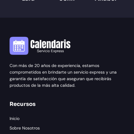
Con más de 20 años de experiencia, estamos
comprometidos en brindarte un servicio express y una
garantía de satisfacción que aseguran que recibirás
productos de la más alta calidad.
Recursos
Inicio
Sobre Nosotros