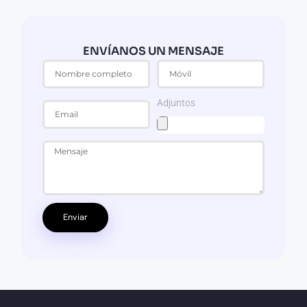
ENVÍANOS UN MENSAJE
Adjuntos
Enviar