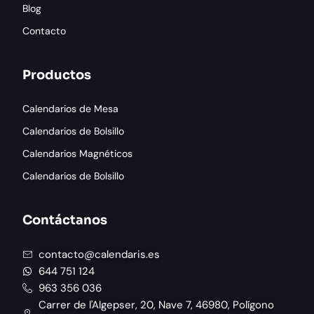
Blog
Contacto
Productos
Calendarios de Mesa
Calendarios de Bolsillo
Calendarios Magnéticos
Calendarios de Bolsillo
Contáctanos
contacto@calendaris.es
644 751 124
963 356 036
Carrer de l'Algepser, 20, Nave 7, 46980, Polígono