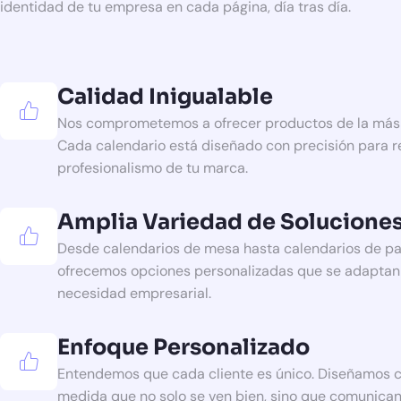
identidad de tu empresa en cada página, día tras día.
Calidad Inigualable
Nos comprometemos a ofrecer productos de la más a
Cada calendario está diseñado con precisión para ref
profesionalismo de tu marca.
Amplia Variedad de Solucione
Desde calendarios de mesa hasta calendarios de pa
ofrecemos opciones personalizadas que se adaptan 
necesidad empresarial.
Enfoque Personalizado
Entendemos que cada cliente es único. Diseñamos c
medida que no solo se ven bien, sino que comunican