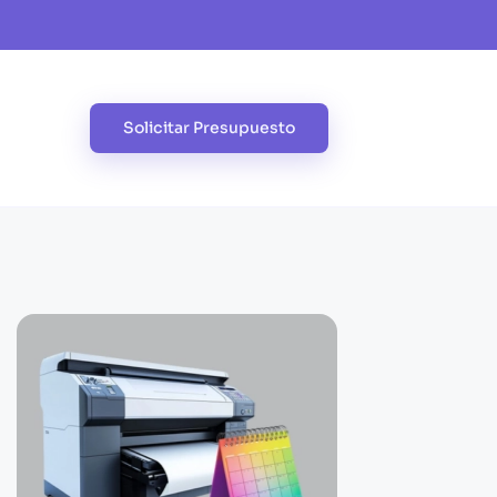
Solicitar Presupuesto