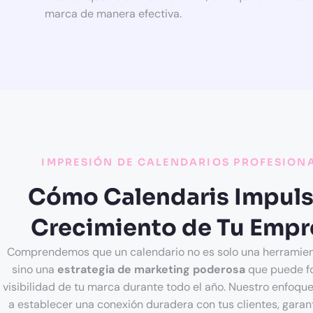
marca de manera efectiva.
IMPRESIÓN DE CALENDARIOS PROFESION
Cómo Calendaris Impuls
Crecimiento de Tu Empr
Comprendemos que un calendario no es solo una herramien
sino una
estrategia de marketing poderosa
que puede fo
visibilidad de tu marca durante todo el año. Nuestro enfoqu
a establecer una conexión duradera con tus clientes, gara