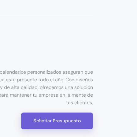
calendarios personalizados aseguran que
ca esté presente todo el año. Con diseños
y de alta calidad, ofrecemos una solución
 para mantener tu empresa en la mente de
tus clientes.
Solicitar Presupuesto