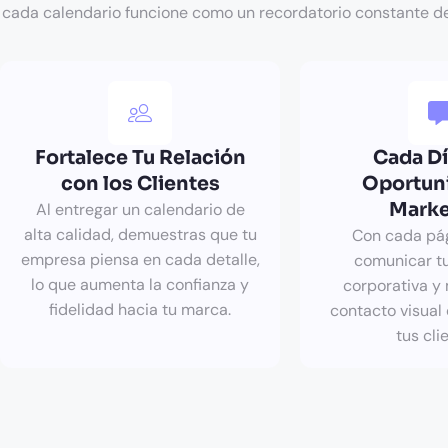
cada calendario funcione como un recordatorio constante d
Fortalece Tu Relación
Cada Dí
con los Clientes
Oportun
Marke
Al entregar un calendario de
alta calidad, demuestras que tu
Con cada pág
empresa piensa en cada detalle,
comunicar tu
lo que aumenta la confianza y
corporativa y
fidelidad hacia tu marca.
contacto visual
tus cli