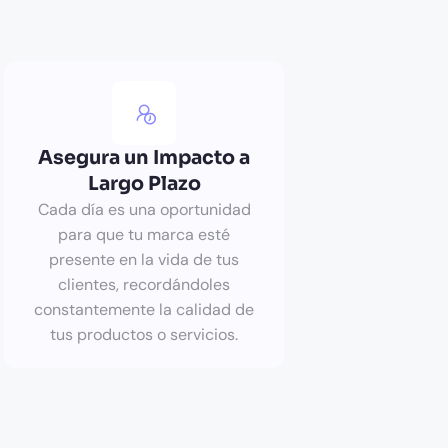
Asegura un Impacto a
Largo Plazo
Cada día es una oportunidad
para que tu marca esté
presente en la vida de tus
clientes, recordándoles
constantemente la calidad de
tus productos o servicios.