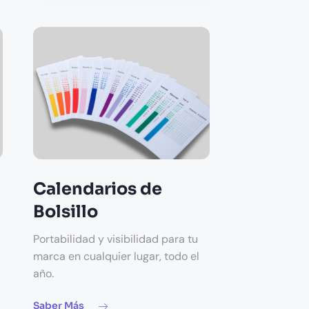
Calendarios de
Bolsillo
Portabilidad y visibilidad para tu
marca en cualquier lugar, todo el
año.
Saber Más