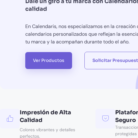
Dale un giro a tu marca con Calendarios
calidad
En Calendaris, nos especializamos en la creación
calendarios personalizados que reflejan la esenci
tu marca y la acompañan durante todo el año.
Ver Productos
Solicitar Presupues
Impresión de Alta
Platafo
Calidad
Seguro
Transaccio
Colores vibrantes y detalles
protegidas
perfectos.